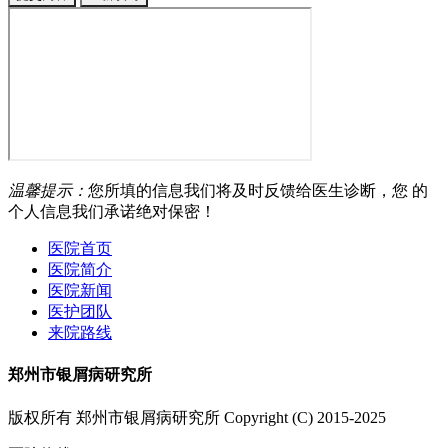
温馨提示：
您所填的信息我们将及时反馈给医生诊断，您 的
个人信息我们承诺绝对保密！
医院首页
医院简介
医院新闻
医护团队
来院路线
郑州市银屑病研究所
版权所有 郑州市银屑病研究所 Copyright (C) 2015-2025