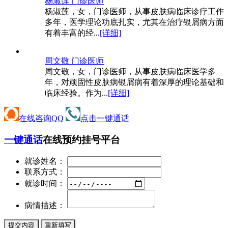
杨淑莲 门诊医师
杨淑莲，女，门诊医师，从事皮肤病临床诊疗工作
多年，医学理论功底扎实，尤其在治疗银屑病方面
有着丰富的经...
[详细]
周文敬 门诊医师
周文敬，女，门诊医师，从事皮肤病临床医学多
年，对顽固性皮肤病银屑病有着深厚的理论基础和
临床经验。作为...
[详细]
在线咨询QQ
点击一键通话
一键通话
在线预约挂号平台
就诊姓名：
联系方式：
就诊时间：
病情描述：