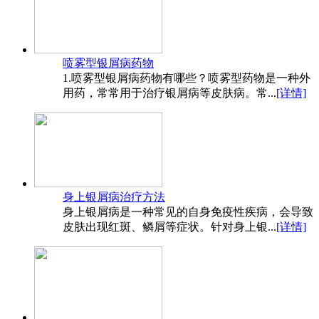
喷雾型银屑病药物
1.喷雾型银屑病药物有哪些？喷雾型药物是一种外
用药，常常用于治疗银屑病等皮肤病。常...
[详情]
身上银屑病治疗方法
身上银屑病是一种常见的自身免疫性疾病，会导致
皮肤出现红斑、鳞屑等症状。针对身上银...
[详情]