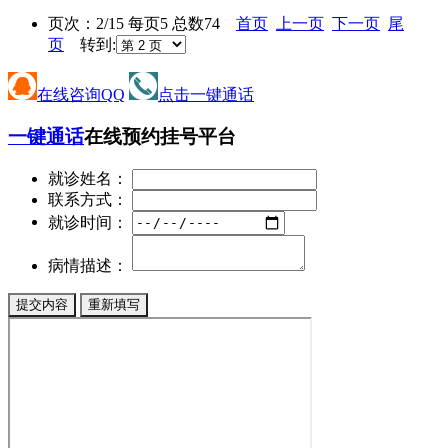
页次：2/15 每页5 总数74
首页
上一页
下一页
尾
页
转到:
在线咨询QQ
点击一键通话
一键通话
在线预约挂号平台
就诊姓名：
联系方式：
就诊时间：
病情描述：