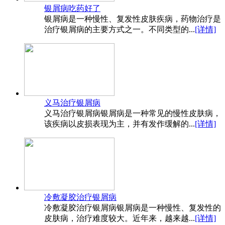
银屑病吃药好了
银屑病是一种慢性、复发性皮肤疾病，药物治疗是
治疗银屑病的主要方式之一。不同类型的...
[详情]
义马治疗银屑病
义马治疗银屑病银屑病是一种常见的慢性皮肤病，
该疾病以皮损表现为主，并有发作缓解的...
[详情]
冷敷凝胶治疗银屑病
冷敷凝胶治疗银屑病银屑病是一种慢性、复发性的
皮肤病，治疗难度较大。近年来，越来越...
[详情]